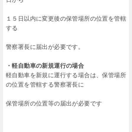
１５日以内に変更後の保管場所の位置を管轄
する
警察署長に届出が必要です。
・軽自動車の新規運行の場合
軽自動車を新規に運行する場合は、保管場所
の位置を管轄する警察署長に
保管場所の位置等の届出が必要です