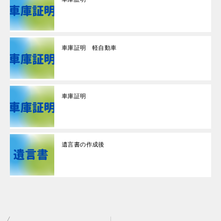
車庫証明 軽自動車
車庫証明
遺言書の作成後