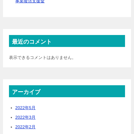
事業復活支援金
最近のコメント
表示できるコメントはありません。
アーカイブ
2022年5月
2022年3月
2022年2月