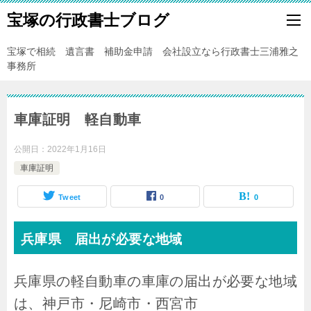
宝塚の行政書士ブログ
宝塚で相続 遺言書 補助金申請 会社設立なら行政書士三浦雅之
事務所
車庫証明 軽自動車
公開日：
2022年1月16日
車庫証明
Tweet
0
0
兵庫県 届出が必要な地域
兵庫県の軽自動車の車庫の届出が必要な地域
は、神戸市・尼崎市・西宮市