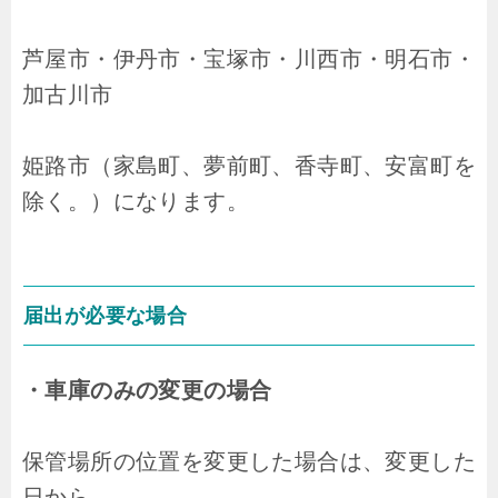
芦屋市・伊丹市・宝塚市・川西市・明石市・
加古川市
姫路市（家島町、夢前町、香寺町、安富町を
除く。）になります。
届出が必要な場合
・車庫のみの変更の場合
保管場所の位置を変更した場合は、変更した
日から