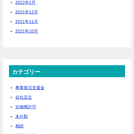
2022年1月
2021年12月
2021年11月
2021年10月
カテゴリー
事業復活支援金
会社設立
古物商許可
未分類
相続