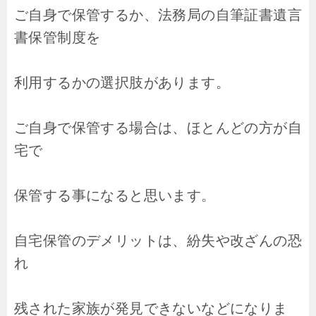
ご自身で保管するか、法務局の自筆証書遺言
書保管制度を
利用するかの選択肢があります。
ご自身で保管する場合は、ほとんどの方が自
宅で
保管する事になると思います。
自宅保管のデメリットは、紛失や改ざんの恐
れ
残された家族が発見できないなどになりま