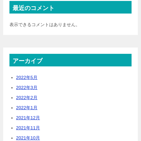
最近のコメント
表示できるコメントはありません。
アーカイブ
2022年5月
2022年3月
2022年2月
2022年1月
2021年12月
2021年11月
2021年10月