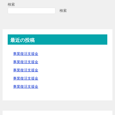
検索
ゲ
検索
ー
シ
ョ
ン
最近の投稿
事業復活支援金
事業復活支援金
事業復活支援金
事業復活支援金
事業復活支援金